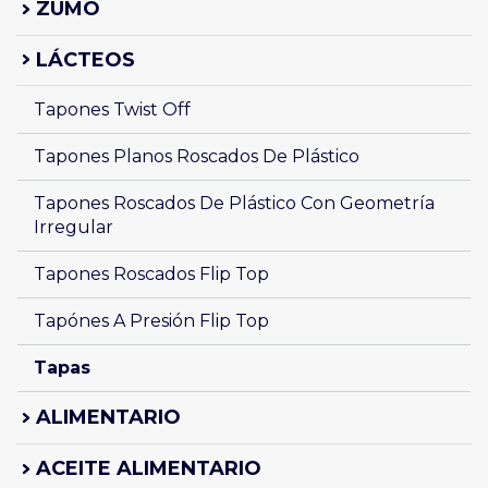
ZUMO
LÁCTEOS
Tapones Twist Off 
Tapones Planos Roscados De Plástico 
Tapones Roscados De Plástico Con Geometría 
Irregular 
Tapones Roscados Flip Top
Tapónes A Presión Flip Top 
Tapas 
ALIMENTARIO
ACEITE ALIMENTARIO