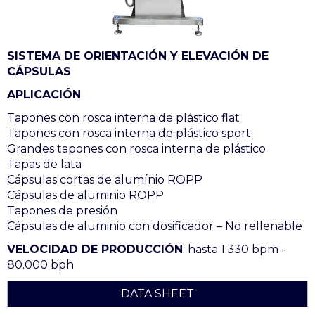
SISTEMA DE ORIENTACIÓN Y ELEVACIÓN DE
CÁPSULAS
APLICACIÓN
Tapones con rosca interna de plástico flat
Tapones con rosca interna de plástico sport
Grandes tapones con rosca interna de plástico
Tapas de lata
Cápsulas cortas de alumínio ROPP
Cápsulas de aluminio ROPP
Tapones de presión
Cápsulas de aluminio con dosificador – No rellenable
VELOCIDAD DE PRODUCCIÓN
: hasta 1.330 bpm -
80.000 bph
DATA SHEET