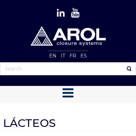
EN
IT
FR
ES
LÁCTEOS