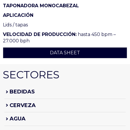
TAPONADORA MONOCABEZAL
APLICACIÓN
Lids / tapas
VELOCIDAD DE PRODUCCIÓN:
hasta 450 bpm –
27.000 bph
DATA SHEET
SECTORES
BEDIDAS
CERVEZA
AGUA