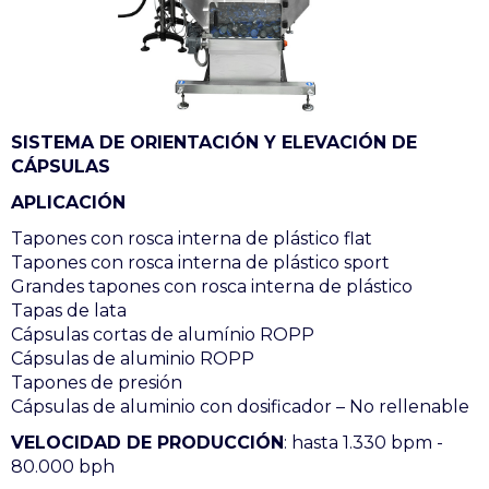
SISTEMA DE ORIENTACIÓN Y ELEVACIÓN DE
CÁPSULAS
APLICACIÓN
Tapones con rosca interna de plástico flat
Tapones con rosca interna de plástico sport
Grandes tapones con rosca interna de plástico
Tapas de lata
Cápsulas cortas de alumínio ROPP
Cápsulas de aluminio ROPP
Tapones de presión
Cápsulas de aluminio con dosificador – No rellenable
VELOCIDAD DE PRODUCCIÓN
: hasta 1.330 bpm -
80.000 bph