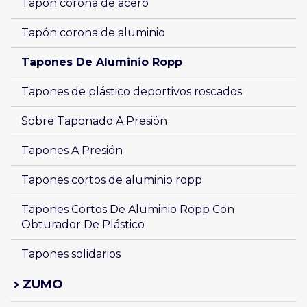
Tapón corona de acero
Tapón corona de aluminio
Tapones De Aluminio Ropp
Tapones de plástico deportivos roscados
Sobre Taponado A Presión
Tapones A Presión
Tapones cortos de aluminio ropp
Tapones Cortos De Aluminio Ropp Con 
Obturador De Plástico
Tapones solidarios
ZUMO