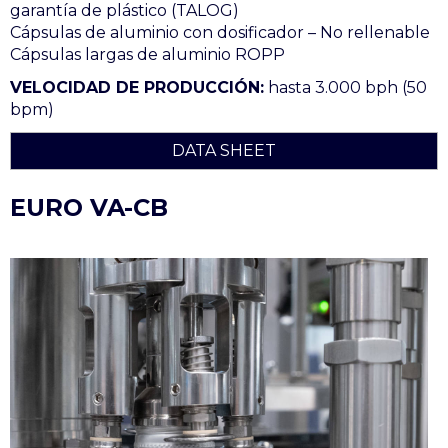
garantía de plástico (TALOG)
Cápsulas de aluminio con dosificador – No rellenable
Cápsulas largas de aluminio ROPP
VELOCIDAD DE PRODUCCIÓN:
hasta 3.000 bph (50
bpm)
DATA SHEET
EURO VA-CB