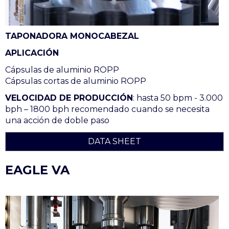
TAPONADORA MONOCABEZAL
APLICACIÓN
Cápsulas de aluminio ROPP
Cápsulas cortas de aluminio ROPP
VELOCIDAD DE PRODUCCIÓN
: hasta 50 bpm - 3.000
bph – 1800 bph recomendado cuando se necesita
una acción de doble paso
DATA SHEET
EAGLE VA