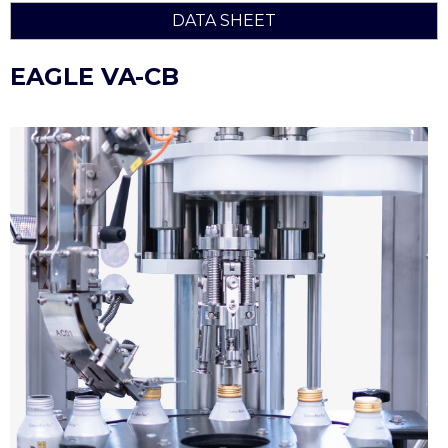
DATA SHEET
EAGLE VA-CB