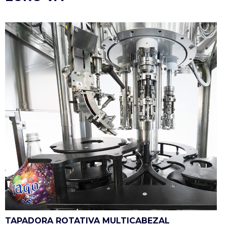
TAPADORA ROTATIVA MULTICABEZAL