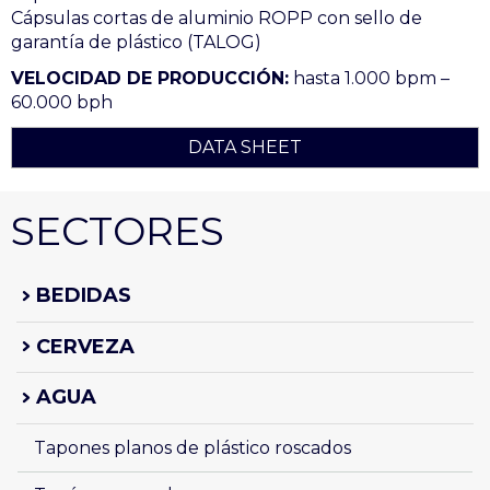
Cápsulas cortas de aluminio ROPP con sello de
garantía de plástico (TALOG)
VELOCIDAD DE PRODUCCIÓN:
hasta 1.000 bpm –
60.000 bph
DATA SHEET
SECTORES
BEDIDAS
CERVEZA
AGUA
Tapones planos de plástico roscados 