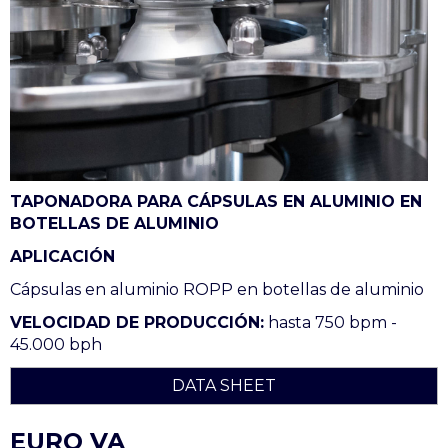
TAPONADORA PARA CÁPSULAS EN ALUMINIO EN
BOTELLAS DE ALUMINIO
APLICACIÓN
Cápsulas en aluminio ROPP en botellas de aluminio
VELOCIDAD DE PRODUCCIÓN:
hasta 750 bpm -
45.000 bph
DATA SHEET
EURO VA