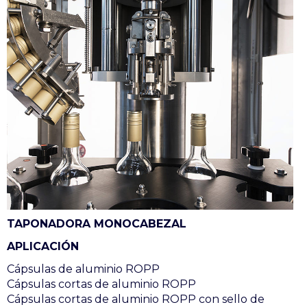
TAPONADORA MONOCABEZAL
APLICACIÓN
Cápsulas de aluminio ROPP
Cápsulas cortas de aluminio ROPP
Cápsulas cortas de aluminio ROPP con sello de