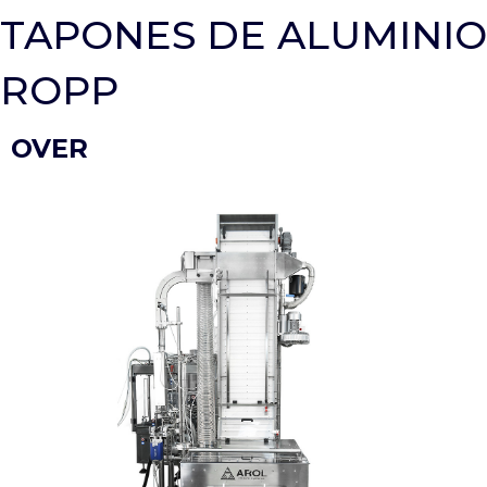
TAPONES DE ALUMINIO
ROPP
OVER