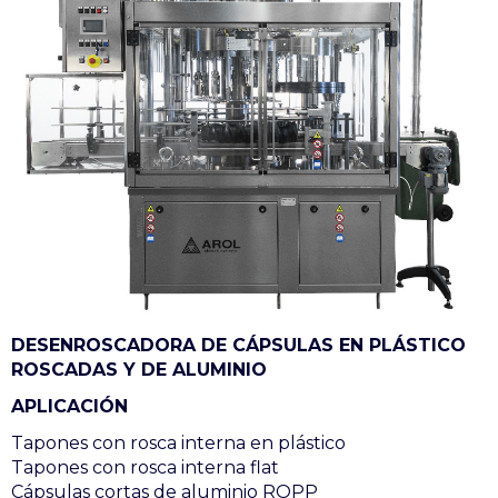
DESENROSCADORA DE CÁPSULAS EN PLÁSTICO
ROSCADAS Y DE ALUMINIO
APLICACIÓN
Tapones con rosca interna en plástico
Tapones con rosca interna flat
Cápsulas cortas de aluminio ROPP