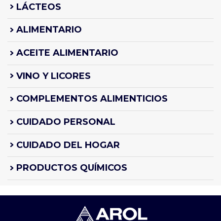
LÁCTEOS
ALIMENTARIO
ACEITE ALIMENTARIO
VINO Y LICORES
COMPLEMENTOS ALIMENTICIOS
CUIDADO PERSONAL
CUIDADO DEL HOGAR
PRODUCTOS QUÍMICOS