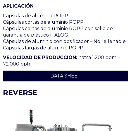
APLICACIÓN
Cápsulas de aluminio ROPP
Cápsulas cortas de aluminio ROPP
Cápsulas cortas de aluminio ROPP con sello de
garantía de plástico (TALOG)
Cápsulas de aluminio con dosificador – No rellenable
Cápsulas largas de aluminio ROPP
VELOCIDAD DE PRODUCCIÓN:
hatsa 1.200 bpm –
72.000 bph
DATA SHEET
REVERSE