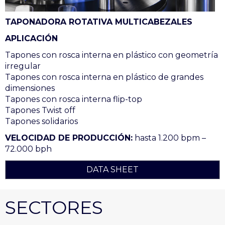
TAPONADORA ROTATIVA MULTICABEZALES
APLICACIÓN
Tapones con rosca interna en plástico con geometría
irregular
Tapones con rosca interna en plástico de grandes
dimensiones
Tapones con rosca interna flip-top
Tapones Twist off
Tapones solidarios
VELOCIDAD DE PRODUCCIÓN:
hasta 1.200 bpm –
72.000 bph
DATA SHEET
SECTORES