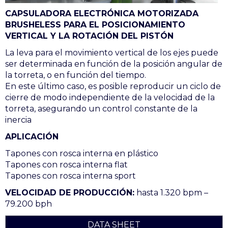
CAPSULADORA ELECTRÓNICA MOTORIZADA
BRUSHELESS PARA EL POSICIONAMIENTO
VERTICAL Y LA ROTACIÓN DEL PISTÓN
La leva para el movimiento vertical de los ejes puede
ser determinada en función de la posición angular de
la torreta, o en función del tiempo.
En este último caso, es posible reproducir un ciclo de
cierre de modo independiente de la velocidad de la
torreta, asegurando un control constante de la
inercia
APLICACIÓN
Tapones con rosca interna en plástico
Tapones con rosca interna flat
Tapones con rosca interna sport
VELOCIDAD DE PRODUCCIÓN:
hasta 1.320 bpm –
79.200 bph
DATA SHEET