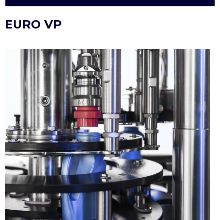
EURO VP