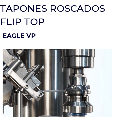
TAPONES ROSCADOS
FLIP TOP
EAGLE VP