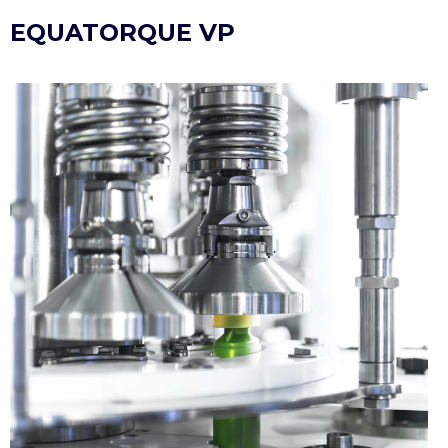
EQUATORQUE VP