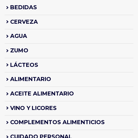
BEDIDAS
CERVEZA
AGUA
ZUMO
LÁCTEOS
ALIMENTARIO
ACEITE ALIMENTARIO
VINO Y LICORES
COMPLEMENTOS ALIMENTICIOS
CUIDADO PERSONAL