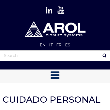
EN
IT
FR
ES
CUIDADO PERSONAL