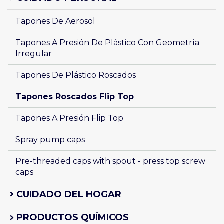
Tapones De Aerosol 
Tapones A Presión De Plástico Con Geometría 
Irregular
Tapones De Plástico Roscados
Tapones Roscados Flip Top
Tapones A Presión Flip Top
Spray pump caps
Pre-threaded caps with spout - press top screw 
caps
CUIDADO DEL HOGAR
PRODUCTOS QUÍMICOS