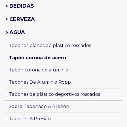
BEDIDAS
CERVEZA
AGUA
Tapones planos de plástico roscados 
Tapón corona de acero
Tapón corona de aluminio
Tapones De Aluminio Ropp
Tapones de plástico deportivos roscados
Sobre Taponado A Presión
Tapones A Presión