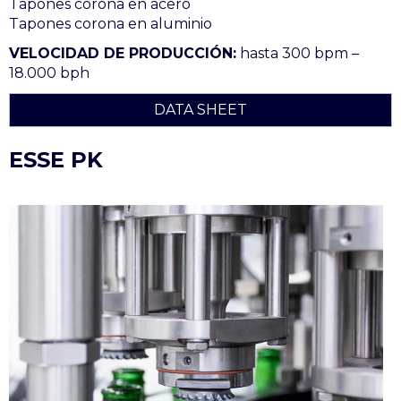
Tapones corona en acero
Tapones corona en aluminio
VELOCIDAD DE PRODUCCIÓN:
hasta 300 bpm –
18.000 bph
DATA SHEET
ESSE PK