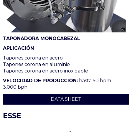
TAPONADORA MONOCABEZAL
APLICACIÓN
Tapones corona en acero
Tapones corona en aluminio
Tapones corona en acero inoxidable
VELOCIDAD DE PRODUCCIÓN:
hasta 50 bpm –
3.000 bph
DATA SHEET
ESSE