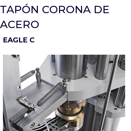
TAPÓN CORONA DE
ACERO
EAGLE C