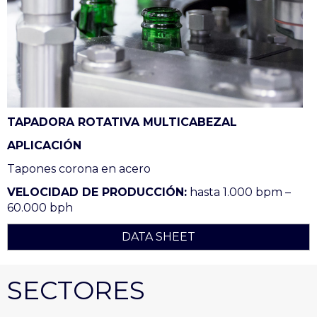
TAPADORA ROTATIVA MULTICABEZAL
APLICACIÓN
Tapones corona en acero
VELOCIDAD DE PRODUCCIÓN:
hasta 1.000 bpm –
60.000 bph
DATA SHEET
SECTORES