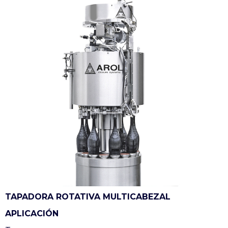
TAPADORA ROTATIVA MULTICABEZAL
APLICACIÓN