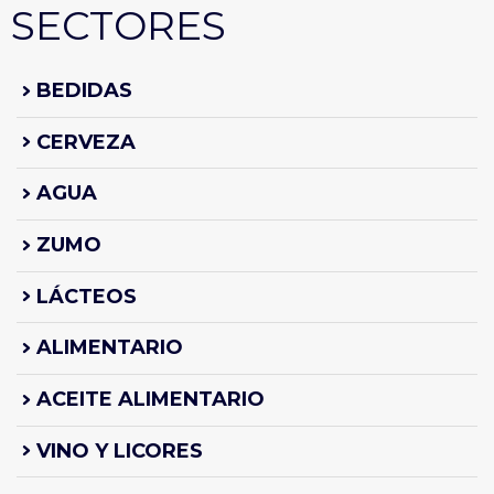
SECTORES
BEDIDAS
CERVEZA
AGUA
ZUMO
LÁCTEOS
ALIMENTARIO
ACEITE ALIMENTARIO
VINO Y LICORES