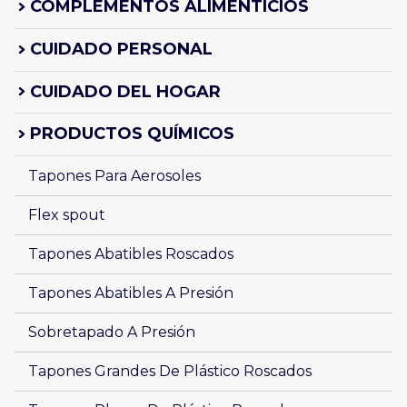
COMPLEMENTOS ALIMENTICIOS
CUIDADO PERSONAL
CUIDADO DEL HOGAR
PRODUCTOS QUÍMICOS
Tapones Para Aerosoles
Flex spout
Tapones Abatibles Roscados 
Tapones Abatibles A Presión
Sobretapado A Presión
Tapones Grandes De Plástico Roscados