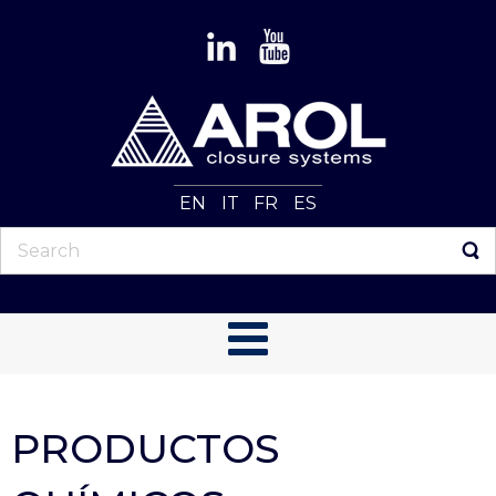
EN
IT
FR
ES
PRODUCTOS