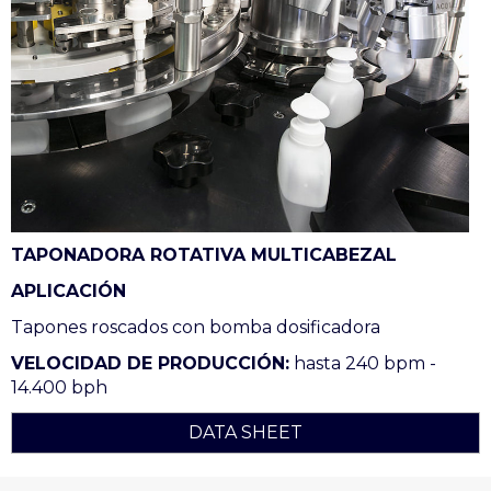
TAPONADORA ROTATIVA MULTICABEZAL
APLICACIÓN
Tapones roscados con bomba dosificadora
VELOCIDAD DE PRODUCCIÓN:
hasta 240 bpm -
14.400 bph
DATA SHEET