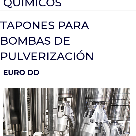
QUÍMICOS
TAPONES PARA
BOMBAS DE
PULVERIZACIÓN
EURO DD