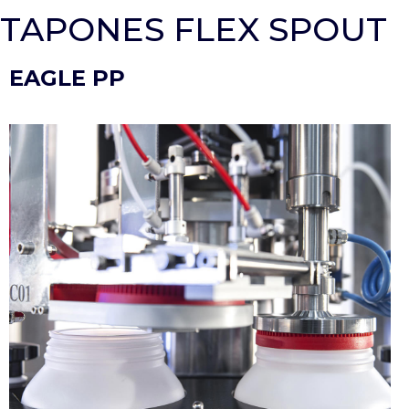
TAPONES FLEX SPOUT
EAGLE PP