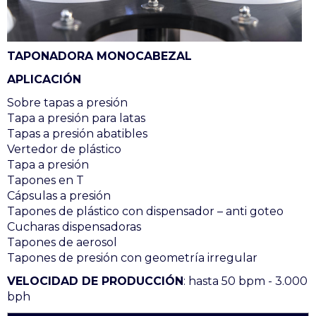
TAPONADORA MONOCABEZAL
APLICACIÓN
Sobre tapas a presión
Tapa a presión para latas
Tapas a presión abatibles
Vertedor de plástico
Tapa a presión
Tapones en T
Cápsulas a presión
Tapones de plástico con dispensador – anti goteo
Cucharas dispensadoras
Tapones de aerosol
Tapones de presión con geometría irregular
VELOCIDAD DE PRODUCCIÓN
: hasta 50 bpm - 3.000
bph