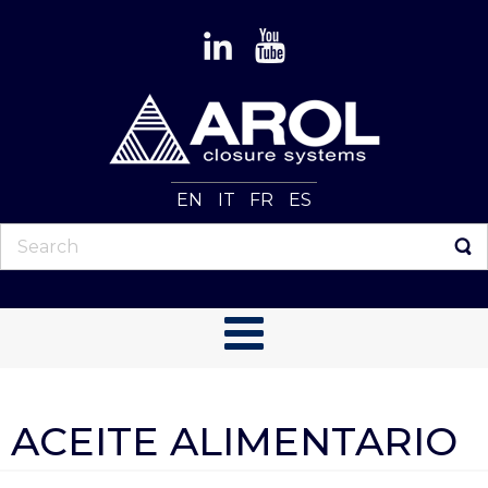
EN
IT
FR
ES
ACEITE ALIMENTARIO