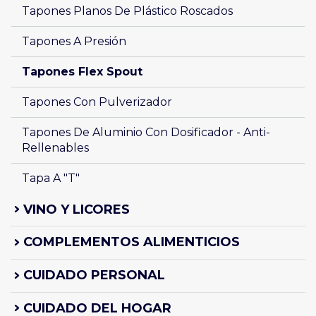
Tapones Planos De Plástico Roscados 
Tapones A Presión 
Tapones Flex Spout 
Tapones Con Pulverizador
Tapones De Aluminio Con Dosificador - Anti-
Rellenables 
Tapa A "T" 
VINO Y LICORES
COMPLEMENTOS ALIMENTICIOS
CUIDADO PERSONAL
CUIDADO DEL HOGAR