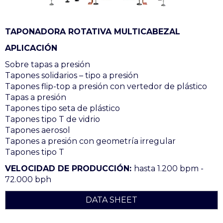
TAPONADORA ROTATIVA MULTICABEZAL
APLICACIÓN
Sobre tapas a presión
Tapones solidarios – tipo a presión
Tapones flip-top a presión con vertedor de plástico
Tapas a presión
Tapones tipo seta de plástico
Tapones tipo T de vidrio
Tapones aerosol
Tapones a presión con geometría irregular
Tapones tipo T
VELOCIDAD DE PRODUCCIÓN:
hasta 1.200 bpm -
72.000 bph
DATA SHEET