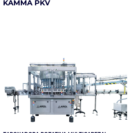
KAMMA PKV