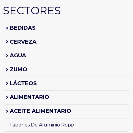
SECTORES
BEDIDAS
CERVEZA
AGUA
ZUMO
LÁCTEOS
ALIMENTARIO
ACEITE ALIMENTARIO
Tapones De Aluminio Ropp 