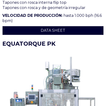
Tapones con rosca interna flip top
Tapones con rosca y de geometría irregular
VELOCIDAD DE PRODUCCIÓN:
hasta 1.000 bph (16.6
bpm)
DATA SHEET
EQUATORQUE PK