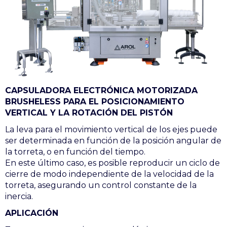
CAPSULADORA ELECTRÓNICA MOTORIZADA
BRUSHELESS PARA EL POSICIONAMIENTO
VERTICAL Y LA ROTACIÓN DEL PISTÓN
La leva para el movimiento vertical de los ejes puede
ser determinada en función de la posición angular de
la torreta, o en función del tiempo.
En este último caso, es posible reproducir un ciclo de
cierre de modo independiente de la velocidad de la
torreta, asegurando un control constante de la
inercia.
APLICACIÓN