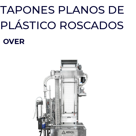
TAPONES PLANOS DE
PLÁSTICO ROSCADOS
OVER