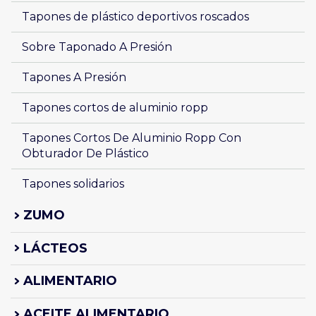
Tapones de plástico deportivos roscados
Sobre Taponado A Presión
Tapones A Presión
Tapones cortos de aluminio ropp
Tapones Cortos De Aluminio Ropp Con 
Obturador De Plástico
Tapones solidarios
ZUMO
LÁCTEOS
ALIMENTARIO
ACEITE ALIMENTARIO