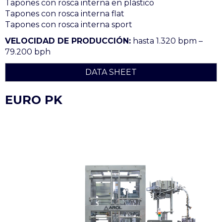
Tapones con rosca interna en plástico
Tapones con rosca interna flat
Tapones con rosca interna sport
VELOCIDAD DE PRODUCCIÓN:
hasta 1.320 bpm –
79.200 bph
DATA SHEET
EURO PK