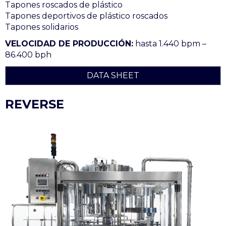
Tapones roscados de plástico
Tapones deportivos de plástico roscados
Tapones solidarios
VELOCIDAD DE PRODUCCIÓN:
hasta 1.440 bpm –
86.400 bph
DATA SHEET
REVERSE