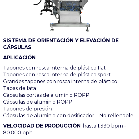
SISTEMA DE ORIENTACIÓN Y ELEVACIÓN DE
CÁPSULAS
APLICACIÓN
Tapones con rosca interna de plástico flat
Tapones con rosca interna de plástico sport
Grandes tapones con rosca interna de plástico
Tapas de lata
Cápsulas cortas de alumínio ROPP
Cápsulas de aluminio ROPP
Tapones de presión
Cápsulas de aluminio con dosificador – No rellenable
VELOCIDAD DE PRODUCCIÓN
: hasta 1.330 bpm -
80.000 bph