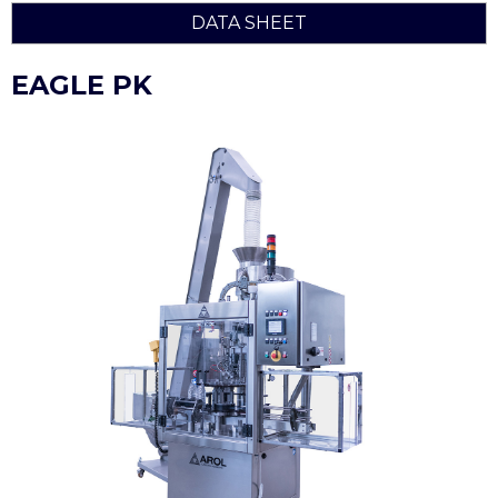
DATA SHEET
EAGLE PK