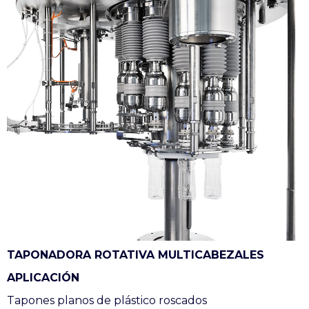
TAPONADORA ROTATIVA MULTICABEZALES
APLICACIÓN
Tapones planos de plástico roscados