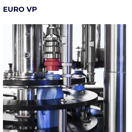
EURO VP