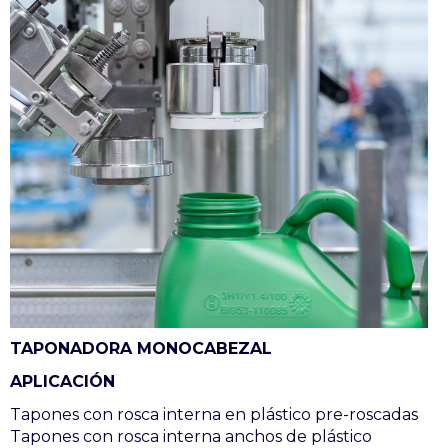
TAPONADORA MONOCABEZAL
APLICACIÓN
Tapones con rosca interna en plástico pre-roscadas
Tapones con rosca interna anchos de plástico