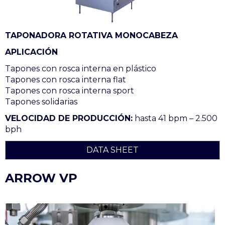
TAPONADORA ROTATIVA MONOCABEZA
APLICACIÓN
Tapones con rosca interna en plástico
Tapones con rosca interna flat
Tapones con rosca interna sport
Tapones solidarias
VELOCIDAD DE PRODUCCIÓN:
hasta 41 bpm – 2.500
bph
DATA SHEET
ARROW VP