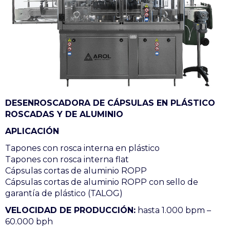
DESENROSCADORA DE CÁPSULAS EN PLÁSTICO
ROSCADAS Y DE ALUMINIO
APLICACIÓN
Tapones con rosca interna en plástico
Tapones con rosca interna flat
Cápsulas cortas de aluminio ROPP
Cápsulas cortas de aluminio ROPP con sello de
garantía de plástico (TALOG)
VELOCIDAD DE PRODUCCIÓN:
hasta 1.000 bpm –
60.000 bph