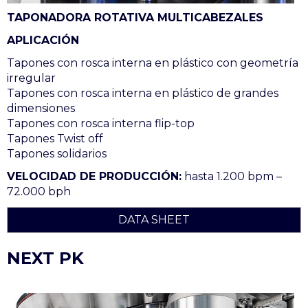
TAPONADORA ROTATIVA MULTICABEZALES
APLICACIÓN
Tapones con rosca interna en plástico con geometría
irregular
Tapones con rosca interna en plástico de grandes
dimensiones
Tapones con rosca interna flip-top
Tapones Twist off
Tapones solidarios
VELOCIDAD DE PRODUCCIÓN:
hasta 1.200 bpm –
72.000 bph
DATA SHEET
NEXT PK