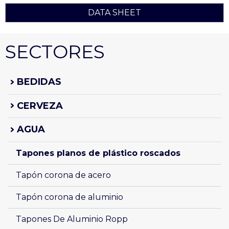
DATA SHEET
SECTORES
BEDIDAS
CERVEZA
AGUA
Tapones planos de plástico roscados 
Tapón corona de acero
Tapón corona de aluminio
Tapones De Aluminio Ropp