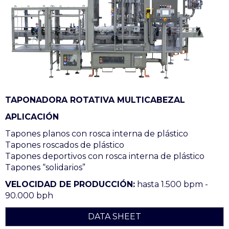
TAPONADORA ROTATIVA MULTICABEZAL
APLICACIÓN
Tapones planos con rosca interna de plástico
Tapones roscados de plástico
Tapones deportivos con rosca interna de plástico
Tapones “solidarios”
VELOCIDAD DE PRODUCCIÓN:
hasta 1.500 bpm -
90.000 bph
DATA SHEET