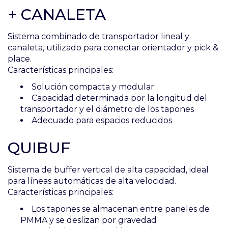
+ CANALETA
Sistema combinado de transportador lineal y
canaleta, utilizado para conectar orientador y pick &
place.
Características principales:
Solución compacta y modular
Capacidad determinada por la longitud del
transportador y el diámetro de los tapones
Adecuado para espacios reducidos
QUIBUF
Sistema de buffer vertical de alta capacidad, ideal
para líneas automáticas de alta velocidad.
Características principales:
Los tapones se almacenan entre paneles de
PMMA y se deslizan por gravedad