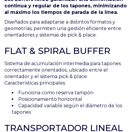
continua y regular de los tapones, minimizando
al máximo los tiempos de parada de la línea.
Diseñados para adaptarse a distintos formatos y
geometrías, permiten una gestión eficiente entre
orientadores y sistemas de pick & place.
FLAT & SPIRAL BUFFER
Sistema de acumulación intermedia para tapones
correctamente orientados, ubicado entre el
orientador y el sistema pick & place.
Características principales:
Funciona como reserva tampón
Posicionamiento horizontal
Capacidad variable según el diámetro de los
tapones
TRANSPORTADOR LINEAL