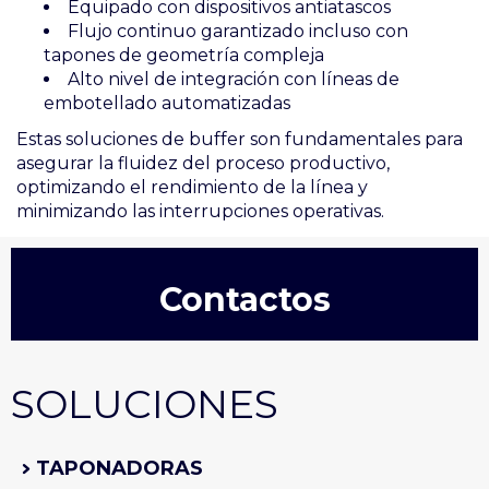
Equipado con dispositivos antiatascos
Flujo continuo garantizado incluso con
tapones de geometría compleja
Alto nivel de integración con líneas de
embotellado automatizadas
Estas soluciones de buffer son fundamentales para
asegurar la fluidez del proceso productivo,
optimizando el rendimiento de la línea y
minimizando las interrupciones operativas.
Contactos
SOLUCIONES
TAPONADORAS