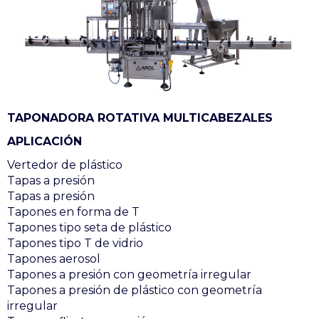
TAPONADORA ROTATIVA MULTICABEZALES
APLICACIÓN
Vertedor de plástico
Tapas a presión
Tapas a presión
Tapones en forma de T
Tapones tipo seta de plástico
Tapones tipo T de vidrio
Tapones aerosol
Tapones a presión con geometría irregular
Tapones a presión de plástico con geometría
irregular