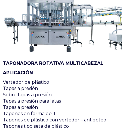
TAPONADORA ROTATIVA MULTICABEZAL
APLICACIÓN
Vertedor de plástico
Tapas a presión
Sobre tapas a presión
Tapas a presión para latas
Tapas a presión
Tapones en forma de T
Tapones de plástico con vertedor – antigoteo
Tapones tipo seta de plástico