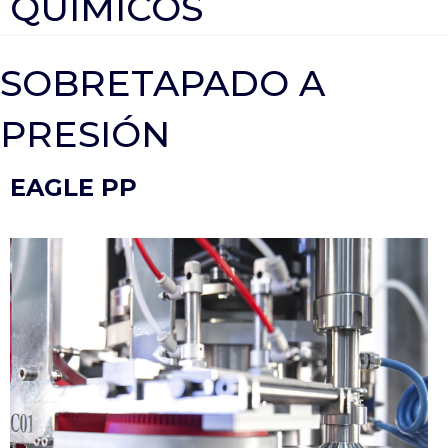
QUÍMICOS
SOBRETAPADO A
PRESIÓN
EAGLE PP