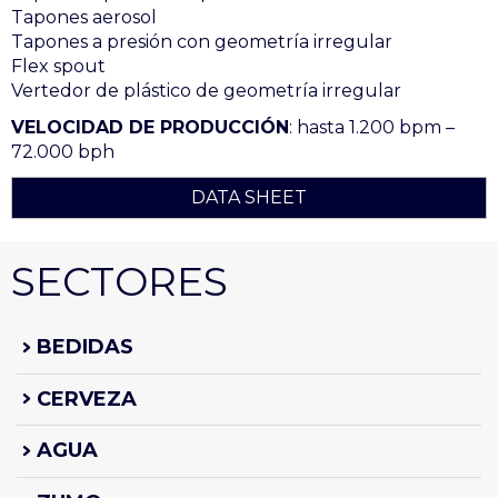
Tapones aerosol
Tapones a presión con geometría irregular
Flex spout
Vertedor de plástico de geometría irregular
VELOCIDAD DE PRODUCCIÓN
: hasta 1.200 bpm –
72.000 bph
DATA SHEET
SECTORES
BEDIDAS
CERVEZA
AGUA