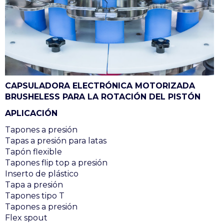
CAPSULADORA ELECTRÓNICA MOTORIZADA
BRUSHELESS PARA LA ROTACIÓN DEL PISTÓN
APLICACIÓN
Tapones a presión
Tapas a presión para latas
Tapón flexible
Tapones flip top a presión
Inserto de plástico
Tapa a presión
Tapones tipo T
Tapones a presión
Flex spout