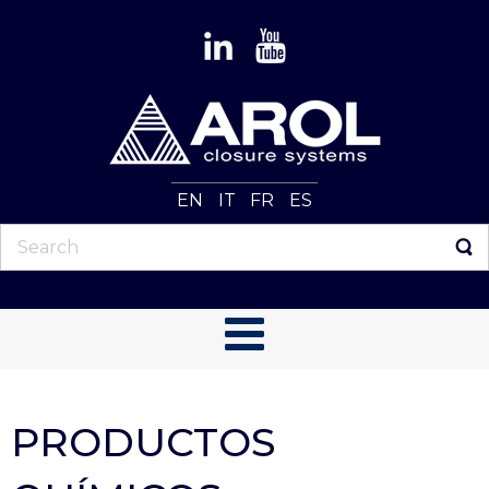
EN
IT
FR
ES
PRODUCTOS