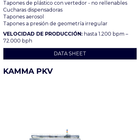
Tapones de plástico con vertedor - no rellenables
Cucharas dispensadoras
Tapones aerosol
Tapones a presión de geometría irregular
VELOCIDAD DE PRODUCCIÓN:
hasta 1.200 bpm –
72.000 bph
DATA SHEET
KAMMA PKV