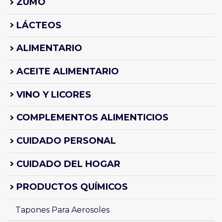
ZUMO
LÁCTEOS
ALIMENTARIO
ACEITE ALIMENTARIO
VINO Y LICORES
COMPLEMENTOS ALIMENTICIOS
CUIDADO PERSONAL
CUIDADO DEL HOGAR
PRODUCTOS QUÍMICOS
Tapones Para Aerosoles