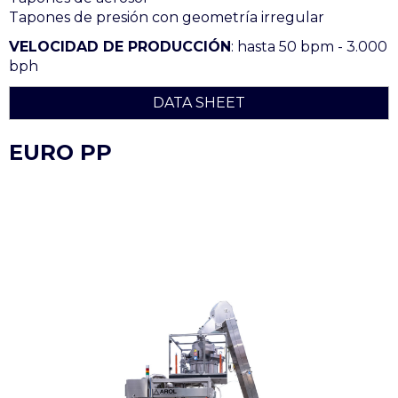
Tapones de presión con geometría irregular
VELOCIDAD DE PRODUCCIÓN
: hasta 50 bpm - 3.000
bph
DATA SHEET
EURO PP