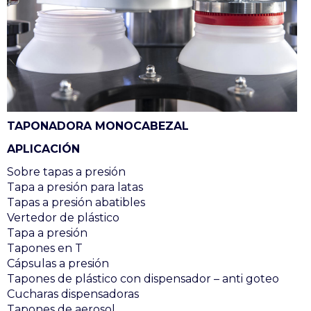
TAPONADORA MONOCABEZAL
APLICACIÓN
Sobre tapas a presión
Tapa a presión para latas
Tapas a presión abatibles
Vertedor de plástico
Tapa a presión
Tapones en T
Cápsulas a presión
Tapones de plástico con dispensador – anti goteo
Cucharas dispensadoras
Tapones de aerosol