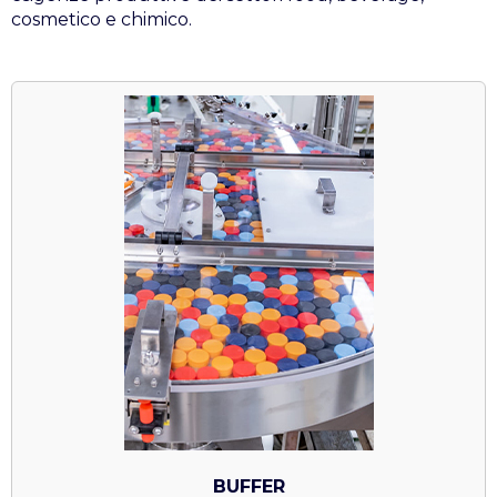
cosmetico e chimico.
BUFFER