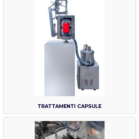
TRATTAMENTI CAPSULE