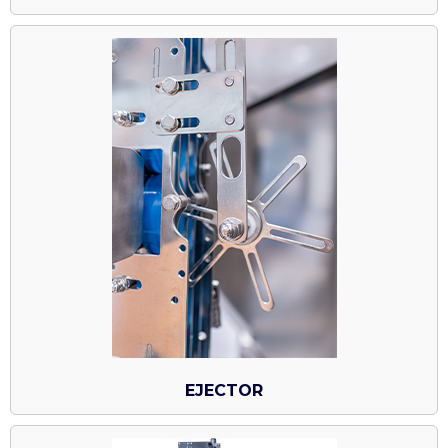
EJECTOR