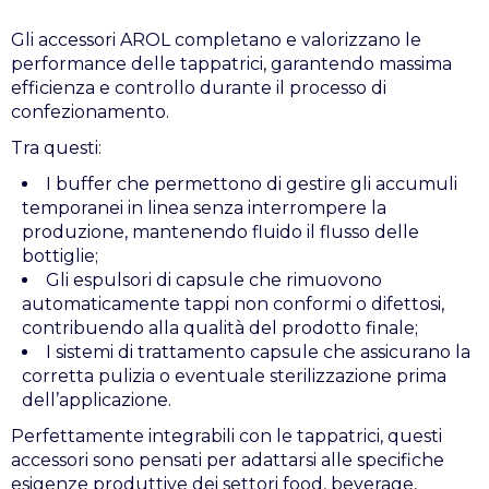
Gli accessori AROL completano e valorizzano le
performance delle tappatrici, garantendo massima
efficienza e controllo durante il processo di
confezionamento.
Tra questi:
I buffer che permettono di gestire gli accumuli
temporanei in linea senza interrompere la
produzione, mantenendo fluido il flusso delle
bottiglie;
Gli espulsori di capsule che rimuovono
automaticamente tappi non conformi o difettosi,
contribuendo alla qualità del prodotto finale;
I sistemi di trattamento capsule che assicurano la
corretta pulizia o eventuale sterilizzazione prima
dell’applicazione.
Perfettamente integrabili con le tappatrici, questi
accessori sono pensati per adattarsi alle specifiche
esigenze produttive dei settori food, beverage,