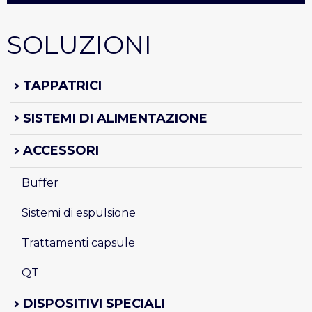
SOLUZIONI
TAPPATRICI
SISTEMI DI ALIMENTAZIONE
ACCESSORI
Buffer
Sistemi di espulsione
Trattamenti capsule
QT 
DISPOSITIVI SPECIALI