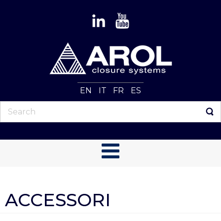
EN
IT
FR
ES
ACCESSORI