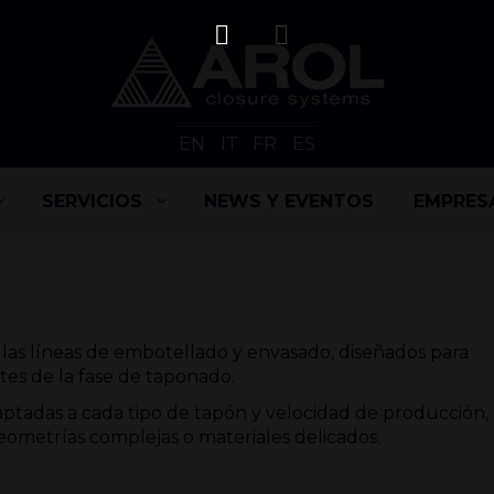
EN
IT
FR
ES
SERVICIOS
NEWS Y EVENTOS
EMPRES
 las líneas de embotellado y envasado, diseñados para
tes de la fase de taponado.
tadas a cada tipo de tapón y velocidad de producción,
ometrías complejas o materiales delicados.