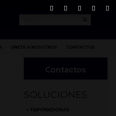
A
ÚNETE A NOSOTROS
CONTACTOS
Contactos
SOLUCIONES
TAPONADORAS